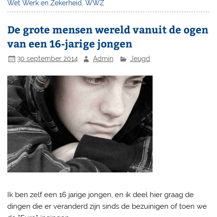
Wet Werk en Zekerheid
,
WWZ
De grote mensen wereld vanuit de ogen
van een 16-jarige jongen
30 september 2014
Admin
Jeugd
Ik ben zelf een 16 jarige jongen, en ik deel hier graag de
dingen die er veranderd zijn sinds de bezuinigen of toen we