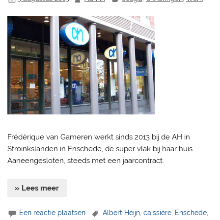
Frédérique van Gameren werkt sinds 2013 bij de AH in
Stroinkslanden in Enschede, de super vlak bij haar huis.
Aaneengesloten, steeds met een jaarcontract.
» Lees meer
Een reactie plaatsen
Albert Heijn
,
caissière
,
Enschede
,