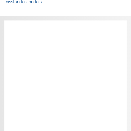
misstanden
,
ouders