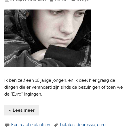
Ik ben zelf een 16 jarige jongen, en ik deel hier graag de
dingen die er veranderd zijn sinds de bezuinigen of toen we
de ”Euro” ingingen.
» Lees meer
Een reactie plaatsen
betalen
,
depressie
,
euro
,