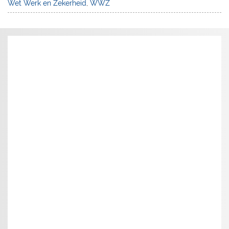
Wet Werk en Zekerheid
,
WWZ