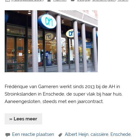
Frédérique van Gameren werkt sinds 2013 bij de AH in
Stroinkslanden in Enschede, de super vlak bij haar huis.
Aaneengesloten, steeds met een jaarcontract.
» Lees meer
Een reactie plaatsen
Albert Heijn
,
caissière
,
Enschede
,