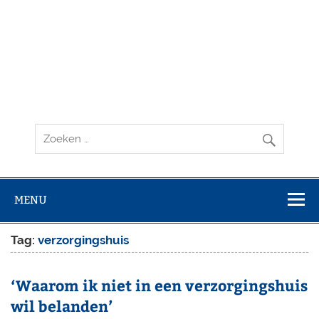
MENU
Tag:
verzorgingshuis
‘Waarom ik niet in een verzorgingshuis
wil belanden’