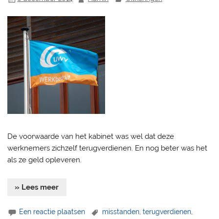
De voorwaarde van het kabinet was wel dat deze
werknemers zichzelf terugverdienen. En nog beter was het
als ze geld opleveren.
» Lees meer
Een reactie plaatsen
misstanden
,
terugverdienen
,